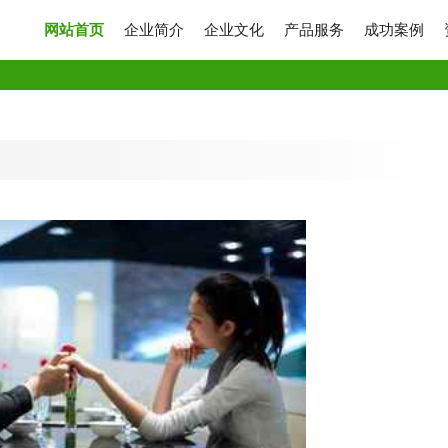
网站首页
企业简介
企业文化
产品服务
成功案例