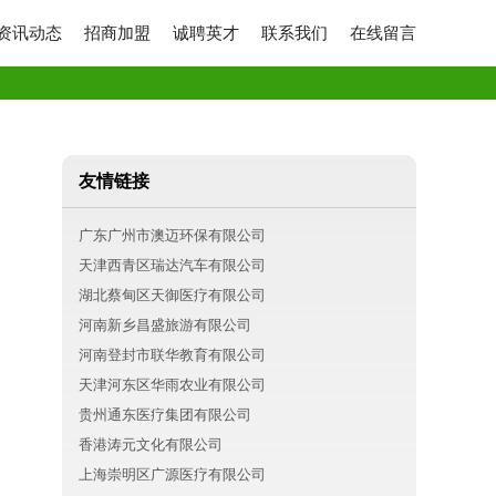
资讯动态
招商加盟
诚聘英才
联系我们
在线留言
友情链接
广东广州市澳迈环保有限公司
天津西青区瑞达汽车有限公司
湖北蔡甸区天御医疗有限公司
河南新乡昌盛旅游有限公司
河南登封市联华教育有限公司
天津河东区华雨农业有限公司
贵州通东医疗集团有限公司
香港涛元文化有限公司
上海崇明区广源医疗有限公司