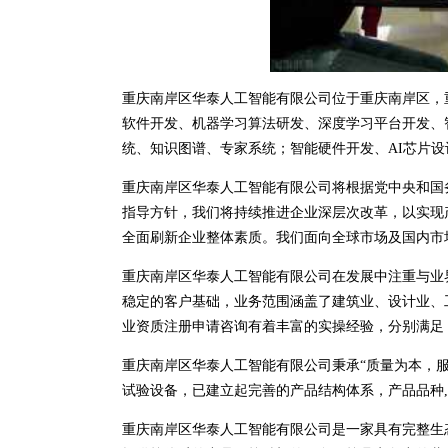
重庆南岸区华泰人工智能有限公司位于重庆南岸区，重庆南
软件开发、机器学习算法研发、深度学习平台开发、
统、知识图谱、专家系统；智能硬件开发、AI芯片
重庆南岸区华泰人工智能有限公司将根据党中央和国
指导方针，我们将持续推进企业深层次改革，以实现
全面刷新企业整体素质。我们面向全球市场及国内市
重庆南岸区华泰人工智能有限公司在发展中注重与业
稳定的客户基础，业务范围涵盖了建筑业、设计业、
业资质注册申请咨询有着丰富的实操经验，分别满足
重庆南岸区华泰人工智能有限公司秉承“质量为本，服
试验设备，已建立起完善的产品结构体系，产品品种
重庆南岸区华泰人工智能有限公司是一家具有完整生