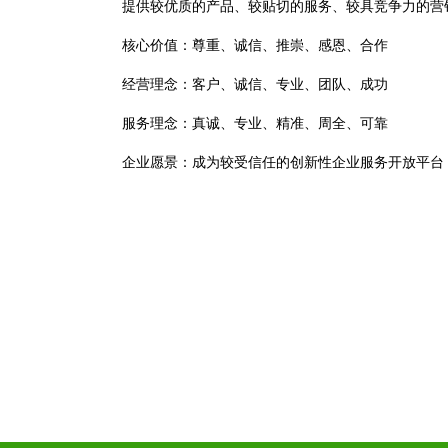
提供较优质的产品、较贴切的服务、较具竞争力的营
核心价值：尊重、诚信、推崇、感恩、合作
经营理念：客户、诚信、专业、团队、成功
服务理念：真诚、专业、精准、周全、可靠
企业愿景：成为较受信任的创新性企业服务开放平台