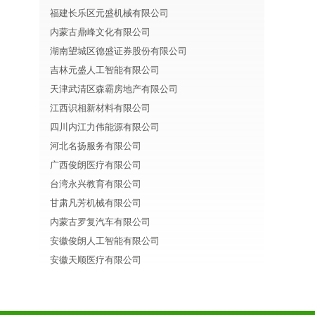
福建长乐区元盛机械有限公司
内蒙古鼎峰文化有限公司
湖南望城区德盛证券股份有限公司
吉林元盛人工智能有限公司
天津武清区森霸房地产有限公司
江西识相新材料有限公司
四川内江力伟能源有限公司
河北名扬服务有限公司
广西俊朗医疗有限公司
台湾永兴教育有限公司
甘肃凡芳机械有限公司
内蒙古罗复汽车有限公司
安徽俊朗人工智能有限公司
安徽天顺医疗有限公司