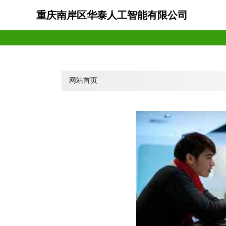
重庆南岸区华泰人工智能有限公司
网站首页