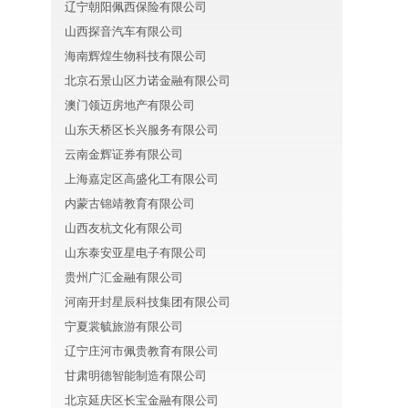
辽宁朝阳佩西保险有限公司
山西探音汽车有限公司
海南辉煌生物科技有限公司
北京石景山区力诺金融有限公司
澳门领迈房地产有限公司
山东天桥区长兴服务有限公司
云南金辉证券有限公司
上海嘉定区高盛化工有限公司
内蒙古锦靖教育有限公司
山西友杭文化有限公司
山东泰安亚星电子有限公司
贵州广汇金融有限公司
河南开封星辰科技集团有限公司
宁夏裳毓旅游有限公司
辽宁庄河市佩贵教育有限公司
甘肃明德智能制造有限公司
北京延庆区长宝金融有限公司